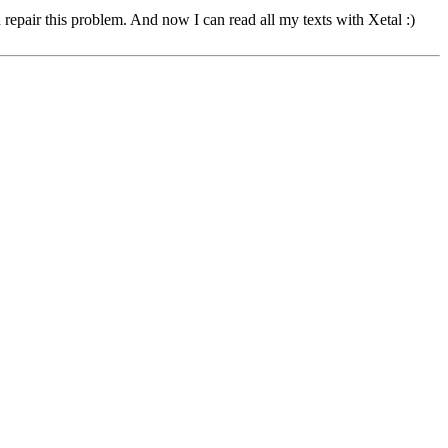
epair this problem. And now I can read all my texts with Xetal :)