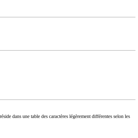
réside dans une table des caractères légèrement différentes selon les